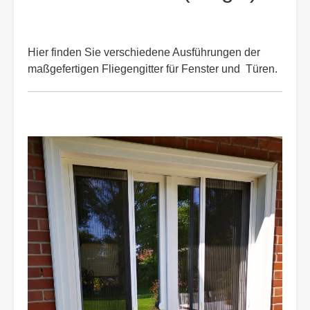
Hier finden Sie verschiedene Ausführungen der
maßgefertigen Fliegengitter für Fenster und Türen.