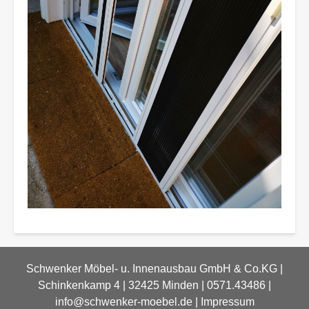
Schwenker Möbel- u. Innenausbau GmbH & Co.KG |
Schinkenkamp 4 | 32425 Minden | 0571.43486 |
info@schwenker-moebel.de
|
Impressum